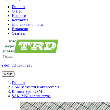
Главная
О Нас
Новости
Контакты
Доставка и оплата
Вакансии
Отзывы
sale@trd.novline.ru
Меню
Главная
GSM запчасти и аксессуары
Клавиатуры GSM
SAM M610 клавиатура