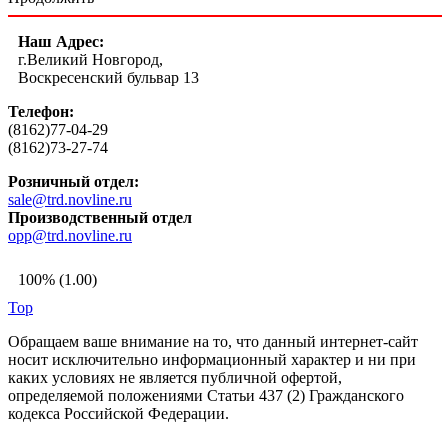
Наш Адрес:
г.Великий Новгород,
Воскресенский бульвар 13
Телефон:
(8162)77-04-29
(8162)73-27-74
Розничный отдел:
sale@trd.novline.ru
Производственный отдел
opp@trd.novline.ru
100% (1.00)
Top
Обращаем ваше внимание на то, что данный интернет-сайт
носит исключительно информационный характер и ни при
каких условиях не является публичной офертой,
определяемой положениями Статьи 437 (2) Гражданского
кодекса Российской Федерации.