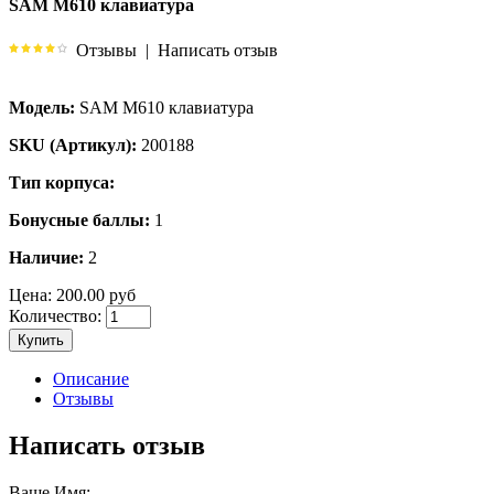
SAM M610 клавиатура
Отзывы
|
Написать отзыв
Модель:
SAM M610 клавиатура
SKU (Артикул):
200188
Тип корпуса:
Бонусные баллы:
1
Наличие:
2
Цена:
200.00 руб
Количество:
Купить
Описание
Отзывы
Написать отзыв
Ваше Имя: