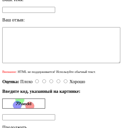
Ваш отзыв:
Внимание:
HTML не поддерживается! Используйте обычный текст.
Оценка:
Плохо
Хорошо
Введите код, указанный на картинке:
Продолжить