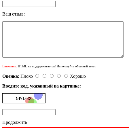
Ваш отзыв:
Внимание:
HTML не поддерживается! Используйте обычный текст.
Оценка:
Плохо
Хорошо
Введите код, указанный на картинке:
Продолжить