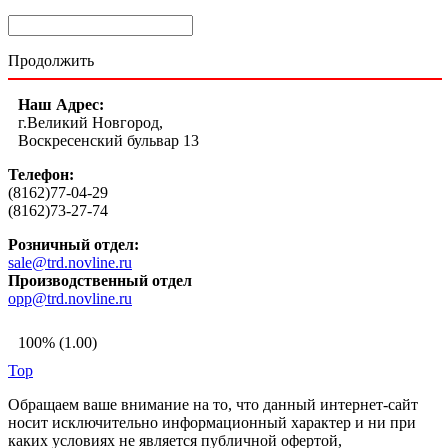
Продолжить
Наш Адрес:
г.Великий Новгород,
Воскресенский бульвар 13
Телефон:
(8162)77-04-29
(8162)73-27-74
Розничный отдел:
sale@trd.novline.ru
Производственный отдел
opp@trd.novline.ru
100% (1.00)
Top
Обращаем ваше внимание на то, что данный интернет-сайт
носит исключительно информационный характер и ни при
каких условиях не является публичной офертой,