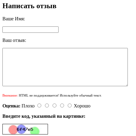
Написать отзыв
Ваше Имя:
Ваш отзыв:
Внимание:
HTML не поддерживается! Используйте обычный текст.
Оценка:
Плохо
Хорошо
Введите код, указанный на картинке: