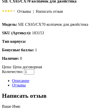
SIE CX65/CX70 колпачок для джойстика
Отзывы
|
Написать отзыв
Модель:
SIE CX65/CX70 колпачок для джойстика
SKU (Артикул):
183153
Тип корпуса:
Бонусные баллы:
1
Наличие:
0
Цена:
Цена договорная
Количество:
Описание
Отзывы
Написать отзыв
Ваше Имя: