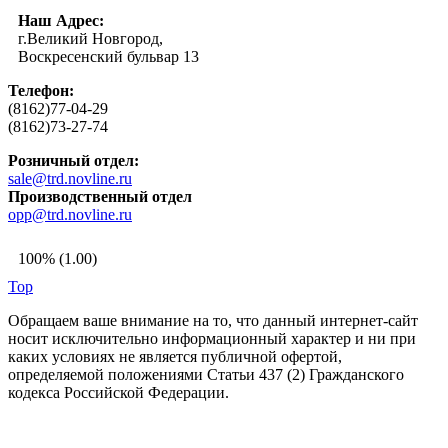
Наш Адрес:
г.Великий Новгород,
Воскресенский бульвар 13
Телефон:
(8162)77-04-29
(8162)73-27-74
Розничный отдел:
sale@trd.novline.ru
Производственный отдел
opp@trd.novline.ru
100% (1.00)
Top
Обращаем ваше внимание на то, что данный интернет-сайт
носит исключительно информационный характер и ни при
каких условиях не является публичной офертой,
определяемой положениями Статьи 437 (2) Гражданского
кодекса Российской Федерации.