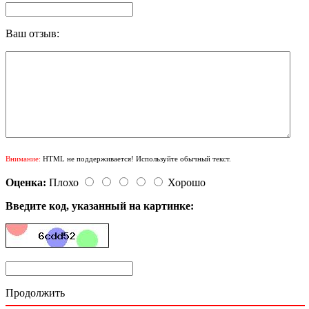
Ваш отзыв:
Внимание:
HTML не поддерживается! Используйте обычный текст.
Оценка:
Плохо
Хорошо
Введите код, указанный на картинке:
Продолжить