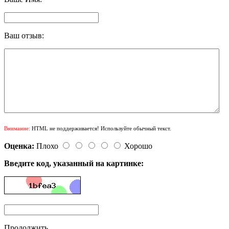
Ваш отзыв:
Внимание:
HTML не поддерживается! Используйте обычный текст.
Оценка:
Плохо
Хорошо
Введите код, указанный на картинке:
Продолжить