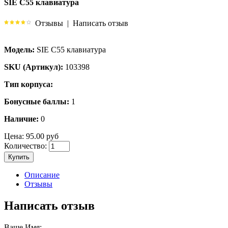
SIE C55 клавиатура
Отзывы
|
Написать отзыв
Модель:
SIE C55 клавиатура
SKU (Артикул):
103398
Тип корпуса:
Бонусные баллы:
1
Наличие:
0
Цена:
95.00 руб
Количество:
Купить
Описание
Отзывы
Написать отзыв
Ваше Имя: