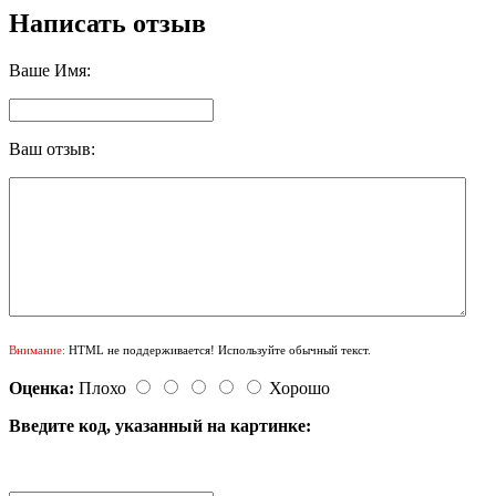
Написать отзыв
Ваше Имя:
Ваш отзыв:
Внимание:
HTML не поддерживается! Используйте обычный текст.
Оценка:
Плохо
Хорошо
Введите код, указанный на картинке: