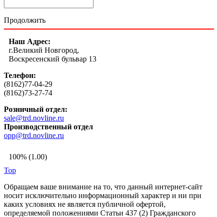
Продолжить
Наш Адрес:
г.Великий Новгород,
Воскресенский бульвар 13
Телефон:
(8162)77-04-29
(8162)73-27-74
Розничный отдел:
sale@trd.novline.ru
Производственный отдел
opp@trd.novline.ru
100% (1.00)
Top
Обращаем ваше внимание на то, что данный интернет-сайт
носит исключительно информационный характер и ни при
каких условиях не является публичной офертой,
определяемой положениями Статьи 437 (2) Гражданского