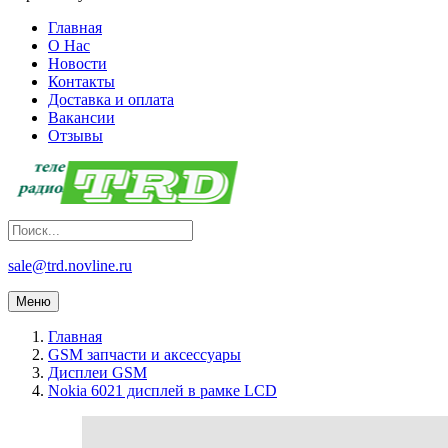
Главная
О Нас
Новости
Контакты
Доставка и оплата
Вакансии
Отзывы
sale@trd.novline.ru
Меню
Главная
GSM запчасти и аксессуары
Дисплеи GSM
Nokia 6021 дисплей в рамке LCD