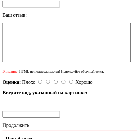
Ваш отзыв:
Внимание:
HTML не поддерживается! Используйте обычный текст.
Оценка:
Плохо
Хорошо
Введите код, указанный на картинке:
Продолжить
Наш Адрес: