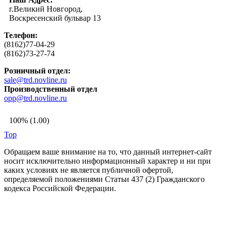
г.Великий Новгород,
Воскресенский бульвар 13
Телефон:
(8162)77-04-29
(8162)73-27-74
Розничный отдел:
sale@trd.novline.ru
Производственный отдел
opp@trd.novline.ru
100% (1.00)
Top
Обращаем ваше внимание на то, что данный интернет-сайт
носит исключительно информационный характер и ни при
каких условиях не является публичной офертой,
определяемой положениями Статьи 437 (2) Гражданского
кодекса Российской Федерации.