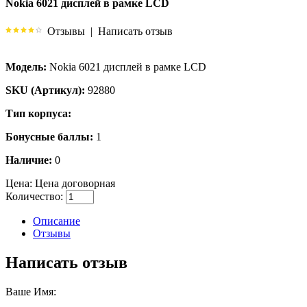
Nokia 6021 дисплей в рамке LCD
Отзывы
|
Написать отзыв
Модель:
Nokia 6021 дисплей в рамке LCD
SKU (Артикул):
92880
Тип корпуса:
Бонусные баллы:
1
Наличие:
0
Цена:
Цена договорная
Количество:
Описание
Отзывы
Написать отзыв
Ваше Имя: