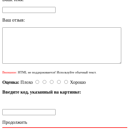
Ваш отзыв:
Внимание:
HTML не поддерживается! Используйте обычный текст.
Оценка:
Плохо
Хорошо
Введите код, указанный на картинке:
Продолжить