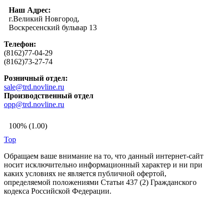
Наш Адрес:
г.Великий Новгород,
Воскресенский бульвар 13
Телефон:
(8162)77-04-29
(8162)73-27-74
Розничный отдел:
sale@trd.novline.ru
Производственный отдел
opp@trd.novline.ru
100% (1.00)
Top
Обращаем ваше внимание на то, что данный интернет-сайт
носит исключительно информационный характер и ни при
каких условиях не является публичной офертой,
определяемой положениями Статьи 437 (2) Гражданского
кодекса Российской Федерации.