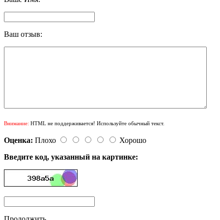
Ваш отзыв:
Внимание:
HTML не поддерживается! Используйте обычный текст.
Оценка:
Плохо
Хорошо
Введите код, указанный на картинке:
Продолжить