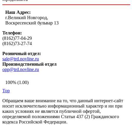
Наш Адрес:
г.Великий Новгород,
Воскресенский бульвар 13
Телефон:
(8162)77-04-29
(8162)73-27-74
Розничный отдел:
sale@trd.novline.ru
Производственный отдел
opp@trd.novline.ru
100% (1.00)
Top
Обращаем ваше внимание на то, что данный интернет-сайт
носит исключительно информационный характер и ни при
каких условиях не является публичной офертой,
определяемой положениями Статьи 437 (2) Гражданского
кодекса Российской Федерации.