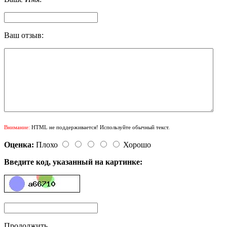
Ваш отзыв:
Внимание:
HTML не поддерживается! Используйте обычный текст.
Оценка:
Плохо
Хорошо
Введите код, указанный на картинке:
Продолжить