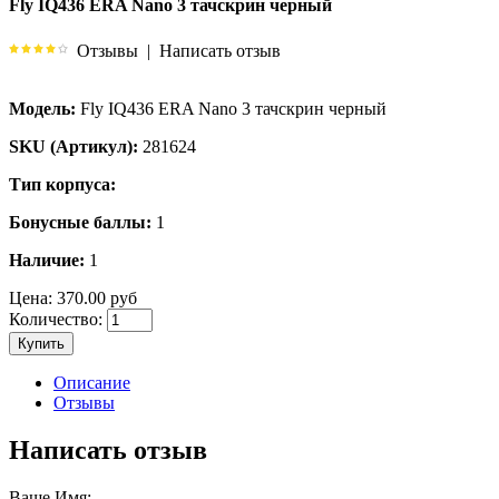
Fly IQ436 ERA Nano 3 тачскрин черный
Отзывы
|
Написать отзыв
Модель:
Fly IQ436 ERA Nano 3 тачскрин черный
SKU (Артикул):
281624
Тип корпуса:
Бонусные баллы:
1
Наличие:
1
Цена:
370.00 руб
Количество:
Купить
Описание
Отзывы
Написать отзыв
Ваше Имя: