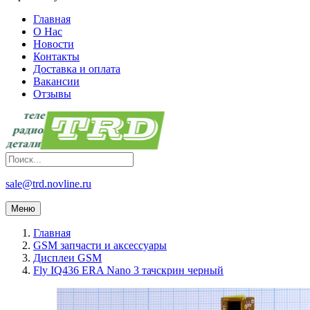
Главная
О Нас
Новости
Контакты
Доставка и оплата
Вакансии
Отзывы
sale@trd.novline.ru
Меню
Главная
GSM запчасти и аксессуары
Дисплеи GSM
Fly IQ436 ERA Nano 3 тачскрин черный