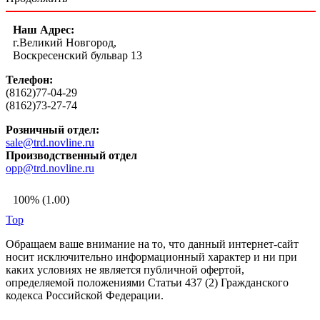
Наш Адрес:
г.Великий Новгород,
Воскресенский бульвар 13
Телефон:
(8162)77-04-29
(8162)73-27-74
Розничный отдел:
sale@trd.novline.ru
Производственный отдел
opp@trd.novline.ru
100% (1.00)
Top
Обращаем ваше внимание на то, что данный интернет-сайт
носит исключительно информационный характер и ни при
каких условиях не является публичной офертой,
определяемой положениями Статьи 437 (2) Гражданского
кодекса Российской Федерации.