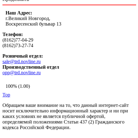
Наш Адрес:
г.Великий Новгород,
Воскресенский бульвар 13
Телефон:
(8162)77-04-29
(8162)73-27-74
Розничный отдел:
sale@trd.novline.ru
Производственный отдел
opp@trd.novline.ru
100% (1.00)
Top
Обращаем ваше внимание на то, что данный интернет-сайт
носит исключительно информационный характер и ни при
каких условиях не является публичной офертой,
определяемой положениями Статьи 437 (2) Гражданского
кодекса Российской Федерации.