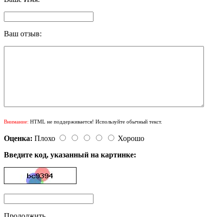
Ваш отзыв:
Внимание:
HTML не поддерживается! Используйте обычный текст.
Оценка:
Плохо
Хорошо
Введите код, указанный на картинке:
Продолжить