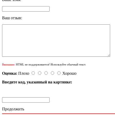
Ваш отзыв:
Внимание:
HTML не поддерживается! Используйте обычный текст.
Оценка:
Плохо
Хорошо
Введите код, указанный на картинке:
Продолжить