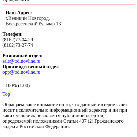
Наш Адрес:
г.Великий Новгород,
Воскресенский бульвар 13
Телефон:
(8162)77-04-29
(8162)73-27-74
Розничный отдел:
sale@trd.novline.ru
Производственный отдел
opp@trd.novline.ru
100% (1.00)
Top
Обращаем ваше внимание на то, что данный интернет-сайт
носит исключительно информационный характер и ни при
каких условиях не является публичной офертой,
определяемой положениями Статьи 437 (2) Гражданского
кодекса Российской Федерации.