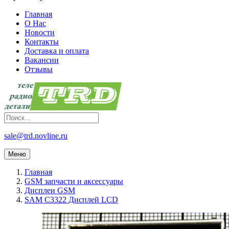
Главная
О Нас
Новости
Контакты
Доставка и оплата
Вакансии
Отзывы
sale@trd.novline.ru
Меню
Главная
GSM запчасти и аксессуары
Дисплеи GSM
SAM C3322 Дисплей LCD