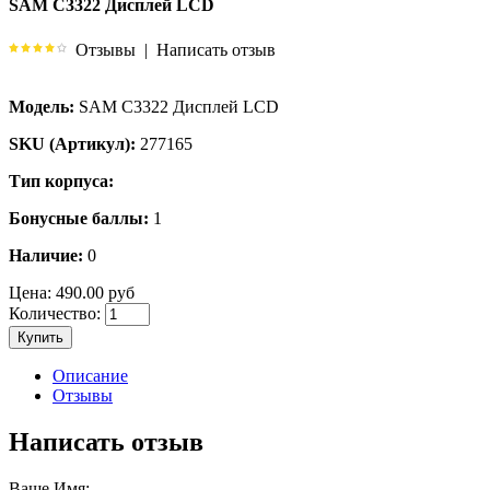
SAM C3322 Дисплей LCD
Отзывы
|
Написать отзыв
Модель:
SAM C3322 Дисплей LCD
SKU (Артикул):
277165
Тип корпуса:
Бонусные баллы:
1
Наличие:
0
Цена:
490.00 руб
Количество:
Купить
Описание
Отзывы
Написать отзыв
Ваше Имя: