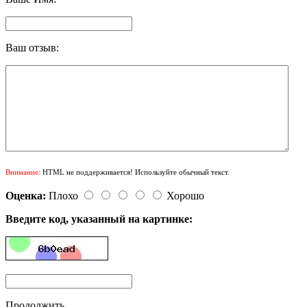
Ваш отзыв:
Внимание:
HTML не поддерживается! Используйте обычный текст.
Оценка:
Плохо
Хорошо
Введите код, указанный на картинке:
Продолжить