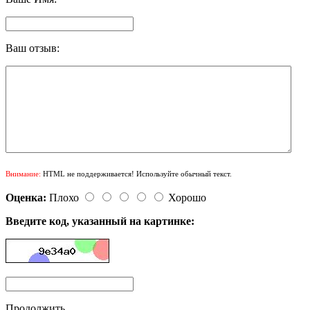
Ваш отзыв:
Внимание:
HTML не поддерживается! Используйте обычный текст.
Оценка:
Плохо
Хорошо
Введите код, указанный на картинке:
Продолжить