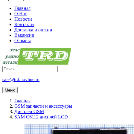
Главная
О Нас
Новости
Контакты
Доставка и оплата
Вакансии
Отзывы
sale@trd.novline.ru
Меню
Главная
GSM запчасти и аксессуары
Дисплеи GSM
SAM C6112 дисплей LCD