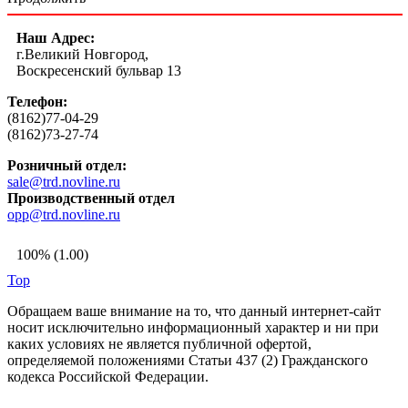
Наш Адрес:
г.Великий Новгород,
Воскресенский бульвар 13
Телефон:
(8162)77-04-29
(8162)73-27-74
Розничный отдел:
sale@trd.novline.ru
Производственный отдел
opp@trd.novline.ru
100% (1.00)
Top
Обращаем ваше внимание на то, что данный интернет-сайт
носит исключительно информационный характер и ни при
каких условиях не является публичной офертой,
определяемой положениями Статьи 437 (2) Гражданского
кодекса Российской Федерации.