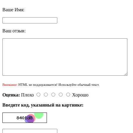
Ваше Имя:
Ваш отзыв:
Внимание:
HTML не поддерживается! Используйте обычный текст.
Оценка:
Плохо
Хорошо
Введите код, указанный на картинке: