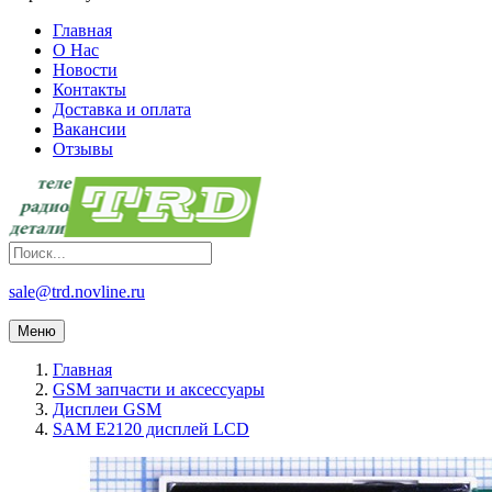
Главная
О Нас
Новости
Контакты
Доставка и оплата
Вакансии
Отзывы
sale@trd.novline.ru
Меню
Главная
GSM запчасти и аксессуары
Дисплеи GSM
SAM E2120 дисплей LCD