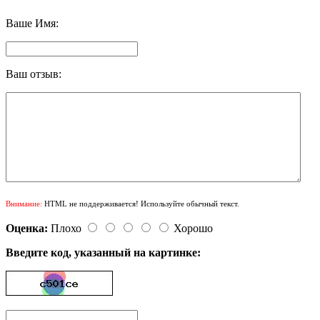
Ваше Имя:
Ваш отзыв:
Внимание:
HTML не поддерживается! Используйте обычный текст.
Оценка:
Плохо
Хорошо
Введите код, указанный на картинке: