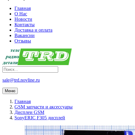
Главная
О Нас
Новости
Контакты
Доставка и оплата
Вакансии
Отзывы
sale@trd.novline.ru
Меню
Главная
GSM запчасти и аксессуары
Дисплеи GSM
SonyERIC F305 дисплей