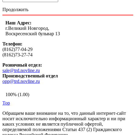
Продолжить
Наш Адрес:
г.Великий Новгород,
Воскресенский бульвар 13
Телефон:
(8162)77-04-29
(8162)73-27-74
Розничный отдел:
sale@trd.novline.ru
Производственный отдел
opp@trd.novline.ru
100% (1.00)
Top
Обращаем ваше внимание на то, что данный интернет-сайт
носит исключительно информационный характер и ни при
каких условиях не является публичной офертой,
определяемой положениями Статьи 437 (2) Гражданского
кодекса Российской Федерации.