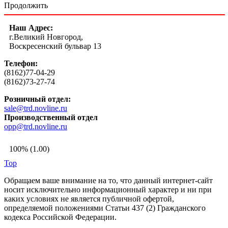
Продолжить
Наш Адрес:
г.Великий Новгород,
Воскресенский бульвар 13
Телефон:
(8162)77-04-29
(8162)73-27-74
Розничный отдел:
sale@trd.novline.ru
Производственный отдел
opp@trd.novline.ru
100% (1.00)
Top
Обращаем ваше внимание на то, что данный интернет-сайт
носит исключительно информационный характер и ни при
каких условиях не является публичной офертой,
определяемой положениями Статьи 437 (2) Гражданского
кодекса Российской Федерации.