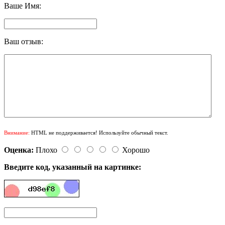
Ваше Имя:
Ваш отзыв:
Внимание:
HTML не поддерживается! Используйте обычный текст.
Оценка:
Плохо
Хорошо
Введите код, указанный на картинке: