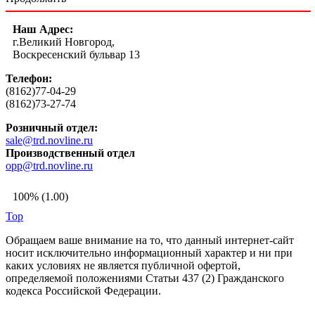
Наш Адрес:
г.Великий Новгород,
Воскресенский бульвар 13
Телефон:
(8162)77-04-29
(8162)73-27-74
Розничный отдел:
sale@trd.novline.ru
Производственный отдел
opp@trd.novline.ru
100% (1.00)
Top
Обращаем ваше внимание на то, что данный интернет-сайт
носит исключительно информационный характер и ни при
каких условиях не является публичной офертой,
определяемой положениями Статьи 437 (2) Гражданского
кодекса Российской Федерации.