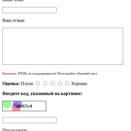
Ваш отзыв:
Внимание:
HTML не поддерживается! Используйте обычный текст.
Оценка:
Плохо
Хорошо
Введите код, указанный на картинке:
Продолжить