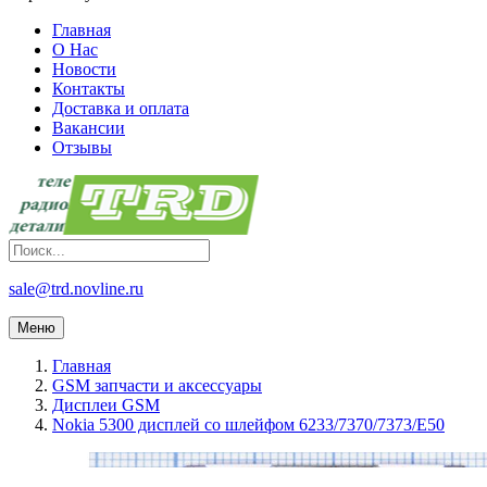
Главная
О Нас
Новости
Контакты
Доставка и оплата
Вакансии
Отзывы
sale@trd.novline.ru
Меню
Главная
GSM запчасти и аксессуары
Дисплеи GSM
Nokia 5300 дисплей со шлейфом 6233/7370/7373/E50