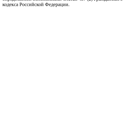
кодекса Российской Федерации.