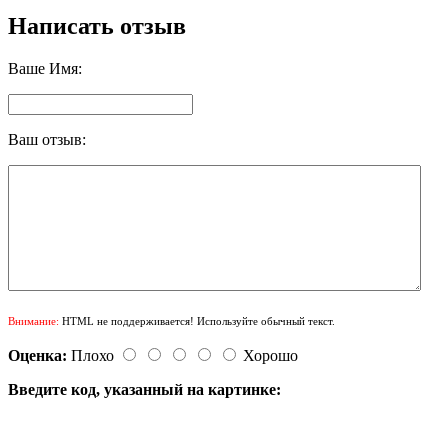
Написать отзыв
Ваше Имя:
Ваш отзыв:
Внимание:
HTML не поддерживается! Используйте обычный текст.
Оценка:
Плохо
Хорошо
Введите код, указанный на картинке: