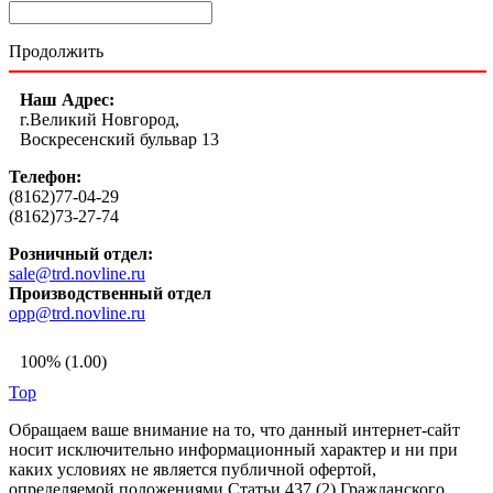
Продолжить
Наш Адрес:
г.Великий Новгород,
Воскресенский бульвар 13
Телефон:
(8162)77-04-29
(8162)73-27-74
Розничный отдел:
sale@trd.novline.ru
Производственный отдел
opp@trd.novline.ru
100% (1.00)
Top
Обращаем ваше внимание на то, что данный интернет-сайт
носит исключительно информационный характер и ни при
каких условиях не является публичной офертой,
определяемой положениями Статьи 437 (2) Гражданского