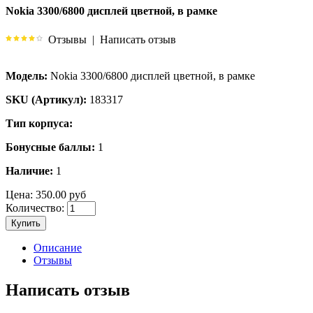
Nokia 3300/6800 дисплей цветной, в рамке
Отзывы
|
Написать отзыв
Модель:
Nokia 3300/6800 дисплей цветной, в рамке
SKU (Артикул):
183317
Тип корпуса:
Бонусные баллы:
1
Наличие:
1
Цена:
350.00 руб
Количество:
Купить
Описание
Отзывы
Написать отзыв