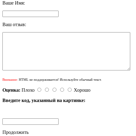
Ваше Имя:
Ваш отзыв:
Внимание:
HTML не поддерживается! Используйте обычный текст.
Оценка:
Плохо
Хорошо
Введите код, указанный на картинке:
Продолжить