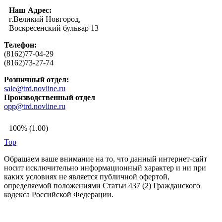
Наш Адрес:
г.Великий Новгород,
Воскресенский бульвар 13
Телефон:
(8162)77-04-29
(8162)73-27-74
Розничный отдел:
sale@trd.novline.ru
Производственный отдел
opp@trd.novline.ru
100% (1.00)
Top
Обращаем ваше внимание на то, что данный интернет-сайт
носит исключительно информационный характер и ни при
каких условиях не является публичной офертой,
определяемой положениями Статьи 437 (2) Гражданского
кодекса Российской Федерации.