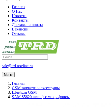
Главная
О Нас
Новости
Контакты
Доставка и оплата
Вакансии
Отзывы
sale@trd.novline.ru
Меню
Главная
GSM запчасти и аксессуары
Шлейфы GSM
SAM S5620 шлейф с микрофоном