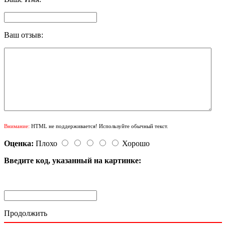
Ваш отзыв:
Внимание:
HTML не поддерживается! Используйте обычный текст.
Оценка:
Плохо
Хорошо
Введите код, указанный на картинке:
Продолжить