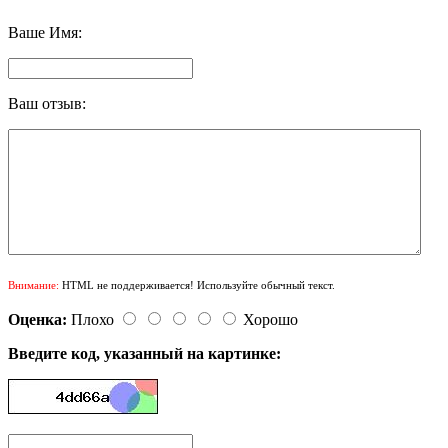
Ваше Имя:
Ваш отзыв:
Внимание:
HTML не поддерживается! Используйте обычный текст.
Оценка:
Плохо
Хорошо
Введите код, указанный на картинке: