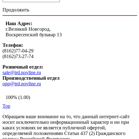
Продолжить
Наш Адрес:
г.Великий Новгород,
Воскресенский бульвар 13
Телефон:
(8162)77-04-29
(8162)73-27-74
Розничный отдел:
sale@trd.novline.ru
Производственный отдел
opp@trd.novline.ru
100% (1.00)
Top
Обращаем ваше внимание на то, что данный интернет-сайт
носит исключительно информационный характер и ни при
каких условиях не является публичной офертой,
определяемой положениями Статьи 437 (2) Гражданского
кодекса Российской Федерации.