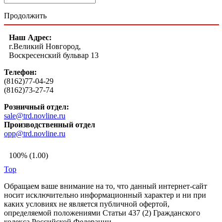
Продолжить
Наш Адрес:
г.Великий Новгород,
Воскресенский бульвар 13
Телефон:
(8162)77-04-29
(8162)73-27-74
Розничный отдел:
sale@trd.novline.ru
Производственный отдел
opp@trd.novline.ru
100% (1.00)
Top
Обращаем ваше внимание на то, что данный интернет-сайт
носит исключительно информационный характер и ни при
каких условиях не является публичной офертой,
определяемой положениями Статьи 437 (2) Гражданского
кодекса Российской Федерации.