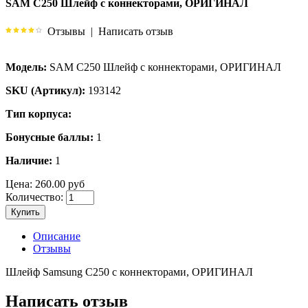
SAM C250 Шлейф с коннекторами, ОРИГИНАЛ
Отзывы
|
Написать отзыв
Модель:
SAM C250 Шлейф с коннекторами, ОРИГИНАЛ
SKU (Артикул):
193142
Тип корпуса:
Бонусные баллы:
1
Наличие:
1
Цена:
260.00 руб
Количество:
Купить
Описание
Отзывы
Шлейф Samsung C250 с коннекторами, ОРИГИНАЛ
Написать отзыв