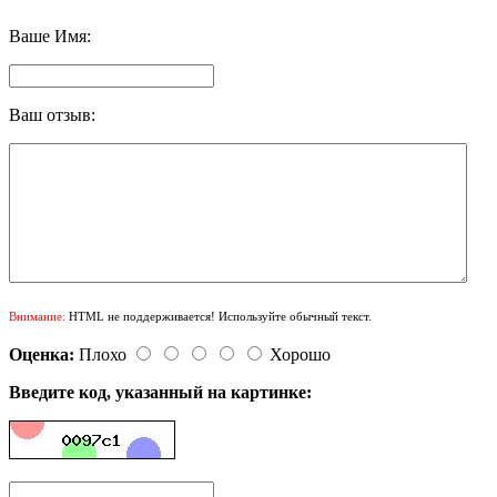
Ваше Имя:
Ваш отзыв:
Внимание:
HTML не поддерживается! Используйте обычный текст.
Оценка:
Плохо
Хорошо
Введите код, указанный на картинке: