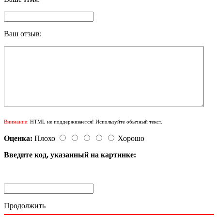
Ваш отзыв:
Внимание:
HTML не поддерживается! Используйте обычный текст.
Оценка:
Плохо
Хорошо
Введите код, указанный на картинке:
Продолжить