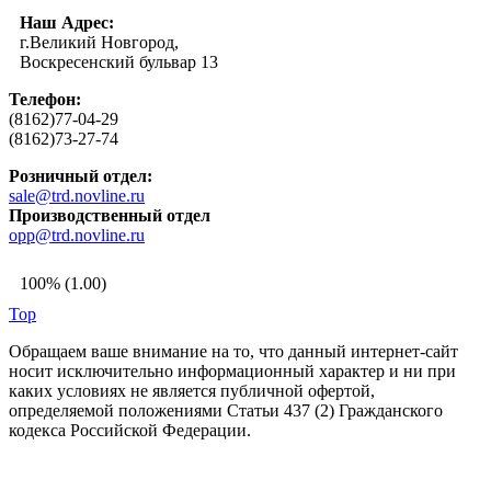
Наш Адрес:
г.Великий Новгород,
Воскресенский бульвар 13
Телефон:
(8162)77-04-29
(8162)73-27-74
Розничный отдел:
sale@trd.novline.ru
Производственный отдел
opp@trd.novline.ru
100% (1.00)
Top
Обращаем ваше внимание на то, что данный интернет-сайт
носит исключительно информационный характер и ни при
каких условиях не является публичной офертой,
определяемой положениями Статьи 437 (2) Гражданского
кодекса Российской Федерации.