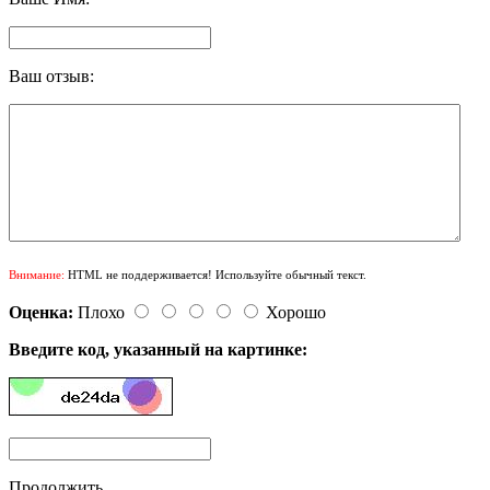
Ваш отзыв:
Внимание:
HTML не поддерживается! Используйте обычный текст.
Оценка:
Плохо
Хорошо
Введите код, указанный на картинке:
Продолжить