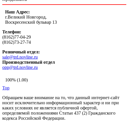
Наш Адрес:
г.Великий Новгород,
Воскресенский бульвар 13
Телефон:
(8162)77-04-29
(8162)73-27-74
Розничный отдел:
sale@trd.novline.ru
Производственный отдел
opp@trd.novline.ru
100% (1.00)
Top
Обращаем ваше внимание на то, что данный интернет-сайт
носит исключительно информационный характер и ни при
каких условиях не является публичной офертой,
определяемой положениями Статьи 437 (2) Гражданского
кодекса Российской Федерации.