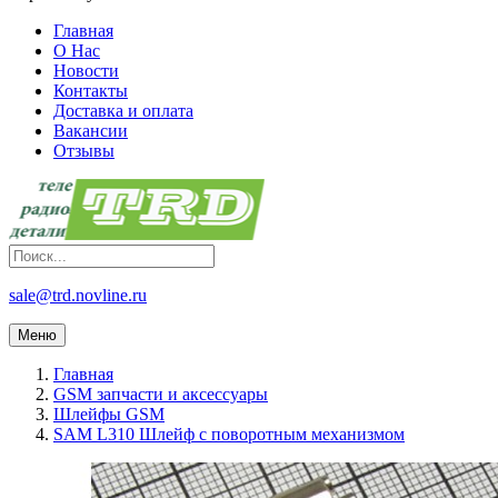
Главная
О Нас
Новости
Контакты
Доставка и оплата
Вакансии
Отзывы
sale@trd.novline.ru
Меню
Главная
GSM запчасти и аксессуары
Шлейфы GSM
SAM L310 Шлейф с поворотным механизмом