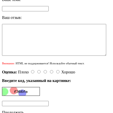
Ваш отзыв:
Внимание:
HTML не поддерживается! Используйте обычный текст.
Оценка:
Плохо
Хорошо
Введите код, указанный на картинке:
Продолжить