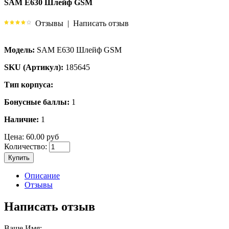
SAM E630 Шлейф GSM
Отзывы
|
Написать отзыв
Модель:
SAM E630 Шлейф GSM
SKU (Артикул):
185645
Тип корпуса:
Бонусные баллы:
1
Наличие:
1
Цена:
60.00 руб
Количество:
Купить
Описание
Отзывы
Написать отзыв
Ваше Имя: