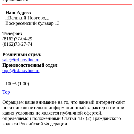
Наш Адрес:
г.Великий Новгород,
Воскресенский бульвар 13
Телефон:
(8162)77-04-29
(8162)73-27-74
Розничный отдел:
sale@trd.novline.ru
Производственный отдел
opp@trd.novline.ru
100% (1.00)
Top
Обращаем ваше внимание на то, что данный интернет-сайт
носит исключительно информационный характер и ни при
каких условиях не является публичной офертой,
определяемой положениями Статьи 437 (2) Гражданского
кодекса Российской Федерации.