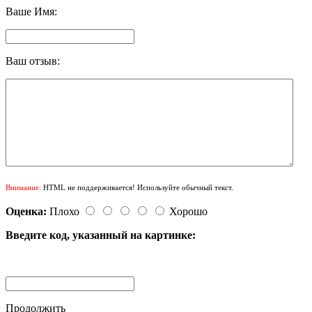
Ваше Имя:
Ваш отзыв:
Внимание:
HTML не поддерживается! Используйте обычный текст.
Оценка:
Плохо
Хорошо
Введите код, указанный на картинке:
Продолжить