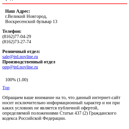
Наш Адрес:
г.Великий Новгород,
Воскресенский бульвар 13
Телефон:
(8162)77-04-29
(8162)73-27-74
Розничный отдел:
sale@trd.novline.ru
Производственный отдел
opp@trd.novline.ru
100% (1.00)
Top
Обращаем ваше внимание на то, что данный интернет-сайт
носит исключительно информационный характер и ни при
каких условиях не является публичной офертой,
определяемой положениями Статьи 437 (2) Гражданского
кодекса Российской Федерации.