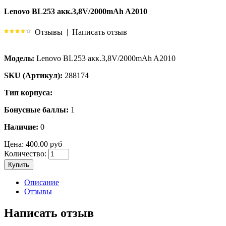
Lenovo BL253 акк.3,8V/2000mAh A2010
Отзывы
|
Написать отзыв
Модель:
Lenovo BL253 акк.3,8V/2000mAh A2010
SKU (Артикул):
288174
Тип корпуса:
Бонусные баллы:
1
Наличие:
0
Цена:
400.00 руб
Количество:
Купить
Описание
Отзывы
Написать отзыв