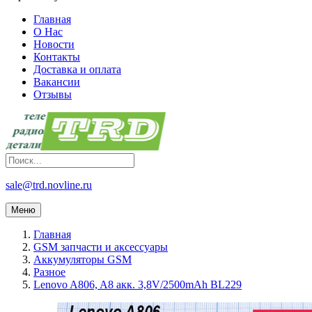
Главная
О Нас
Новости
Контакты
Доставка и оплата
Вакансии
Отзывы
sale@trd.novline.ru
Меню
Главная
GSM запчасти и аксессуары
Аккумуляторы GSM
Разное
Lenovo A806, A8 акк. 3,8V/2500mAh BL229