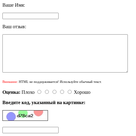
Ваше Имя:
Ваш отзыв:
Внимание:
HTML не поддерживается! Используйте обычный текст.
Оценка:
Плохо
Хорошо
Введите код, указанный на картинке: