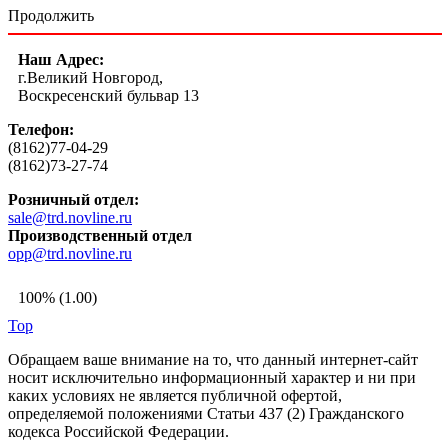
Продолжить
Наш Адрес:
г.Великий Новгород,
Воскресенский бульвар 13
Телефон:
(8162)77-04-29
(8162)73-27-74
Розничный отдел:
sale@trd.novline.ru
Производственный отдел
opp@trd.novline.ru
100% (1.00)
Top
Обращаем ваше внимание на то, что данный интернет-сайт
носит исключительно информационный характер и ни при
каких условиях не является публичной офертой,
определяемой положениями Статьи 437 (2) Гражданского
кодекса Российской Федерации.