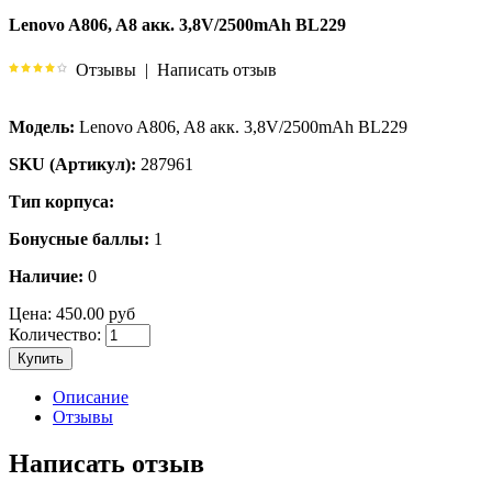
Lenovo A806, A8 акк. 3,8V/2500mAh BL229
Отзывы
|
Написать отзыв
Модель:
Lenovo A806, A8 акк. 3,8V/2500mAh BL229
SKU (Артикул):
287961
Тип корпуса:
Бонусные баллы:
1
Наличие:
0
Цена:
450.00 руб
Количество:
Купить
Описание
Отзывы
Написать отзыв