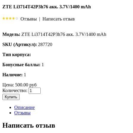
ZTE Li3714T42P3h76 акк. 3.7V/1400 mAh
Отзывы
|
Написать отзыв
Модель:
ZTE Li3714T42P3h76 акк. 3.7V/1400 mAh
SKU (Артикул):
287720
Тип корпуса:
Бонусные баллы:
1
Наличие:
1
Цена:
500.00 руб
Количество:
Купить
Описание
Отзывы
Написать отзыв