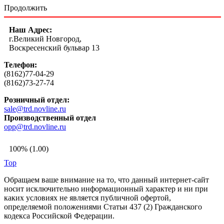
Продолжить
Наш Адрес:
г.Великий Новгород,
Воскресенский бульвар 13
Телефон:
(8162)77-04-29
(8162)73-27-74
Розничный отдел:
sale@trd.novline.ru
Производственный отдел
opp@trd.novline.ru
100% (1.00)
Top
Обращаем ваше внимание на то, что данный интернет-сайт
носит исключительно информационный характер и ни при
каких условиях не является публичной офертой,
определяемой положениями Статьи 437 (2) Гражданского
кодекса Российской Федерации.