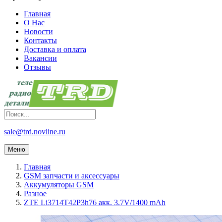
Главная
О Нас
Новости
Контакты
Доставка и оплата
Вакансии
Отзывы
sale@trd.novline.ru
Меню
Главная
GSM запчасти и аксессуары
Аккумуляторы GSM
Разное
ZTE Li3714T42P3h76 акк. 3.7V/1400 mAh