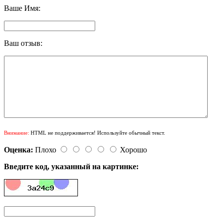
Ваше Имя:
Ваш отзыв:
Внимание:
HTML не поддерживается! Используйте обычный текст.
Оценка:
Плохо
Хорошо
Введите код, указанный на картинке: