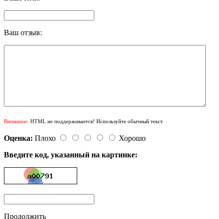
Ваш отзыв:
Внимание:
HTML не поддерживается! Используйте обычный текст.
Оценка:
Плохо
Хорошо
Введите код, указанный на картинке:
Продолжить