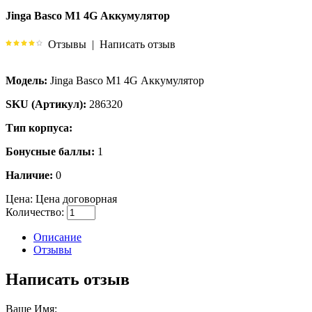
Jinga Basco M1 4G Аккумулятор
Отзывы
|
Написать отзыв
Модель:
Jinga Basco M1 4G Аккумулятор
SKU (Артикул):
286320
Тип корпуса:
Бонусные баллы:
1
Наличие:
0
Цена:
Цена договорная
Количество:
Описание
Отзывы
Написать отзыв
Ваше Имя: