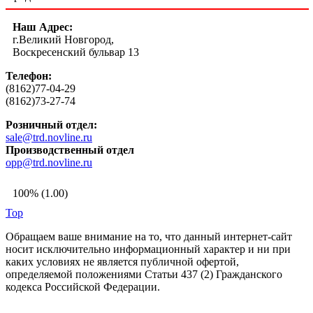
Наш Адрес:
г.Великий Новгород,
Воскресенский бульвар 13
Телефон:
(8162)77-04-29
(8162)73-27-74
Розничный отдел:
sale@trd.novline.ru
Производственный отдел
opp@trd.novline.ru
100% (1.00)
Top
Обращаем ваше внимание на то, что данный интернет-сайт
носит исключительно информационный характер и ни при
каких условиях не является публичной офертой,
определяемой положениями Статьи 437 (2) Гражданского
кодекса Российской Федерации.