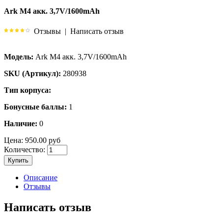
Ark M4 акк. 3,7V/1600mAh
Отзывы
|
Написать отзыв
Модель:
Ark M4 акк. 3,7V/1600mAh
SKU (Артикул):
280938
Тип корпуса:
Бонусные баллы:
1
Наличие:
0
Цена:
950.00 руб
Количество:
Купить
Описание
Отзывы
Написать отзыв