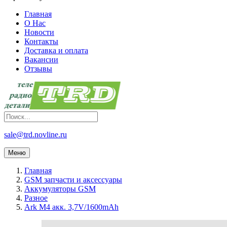
Главная
О Нас
Новости
Контакты
Доставка и оплата
Вакансии
Отзывы
sale@trd.novline.ru
Меню
Главная
GSM запчасти и аксессуары
Аккумуляторы GSM
Разное
Ark M4 акк. 3,7V/1600mAh