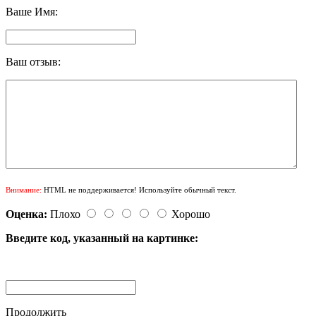
Ваше Имя:
Ваш отзыв:
Внимание:
HTML не поддерживается! Используйте обычный текст.
Оценка:
Плохо
Хорошо
Введите код, указанный на картинке:
Продолжить