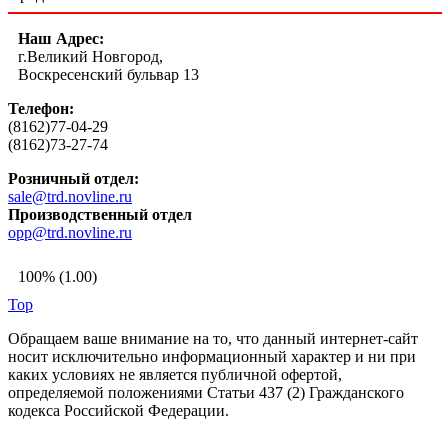
Наш Адрес:
г.Великий Новгород,
Воскресенский бульвар 13
Телефон:
(8162)77-04-29
(8162)73-27-74
Розничный отдел:
sale@trd.novline.ru
Производственный отдел
opp@trd.novline.ru
100% (1.00)
Top
Обращаем ваше внимание на то, что данный интернет-сайт
носит исключительно информационный характер и ни при
каких условиях не является публичной офертой,
определяемой положениями Статьи 437 (2) Гражданского
кодекса Российской Федерации.