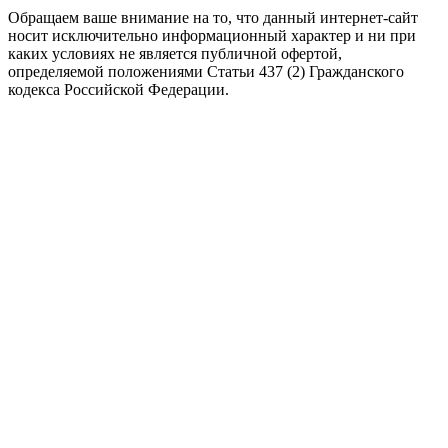
Обращаем ваше внимание на то, что данный интернет-сайт
носит исключительно информационный характер и ни при
каких условиях не является публичной офертой,
определяемой положениями Статьи 437 (2) Гражданского
кодекса Российской Федерации.