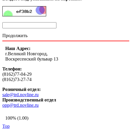
Продолжить
Наш Адрес:
г.Великий Новгород,
Воскресенский бульвар 13
Телефон:
(8162)77-04-29
(8162)73-27-74
Розничный отдел:
sale@trd.novline.ru
Производственный отдел
opp@trd.novline.ru
100% (1.00)
Top