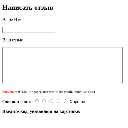
Написать отзыв
Ваше Имя:
Ваш отзыв:
Внимание:
HTML не поддерживается! Используйте обычный текст.
Оценка:
Плохо
Хорошо
Введите код, указанный на картинке: