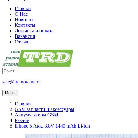
Главная
О Нас
Новости
Контакты
Доставка и оплата
Вакансии
Отзывы
sale@trd.novline.ru
Меню
Главная
GSM запчасти и аксессуары
Аккумуляторы GSM
Разное
iPhone 5 Акк. 3.8V 1440 mAh Li-Ion