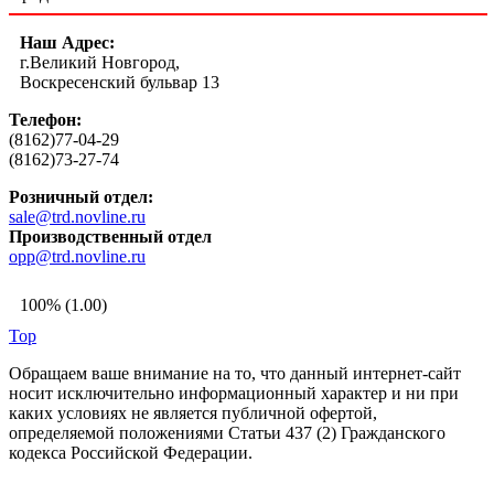
Наш Адрес:
г.Великий Новгород,
Воскресенский бульвар 13
Телефон:
(8162)77-04-29
(8162)73-27-74
Розничный отдел:
sale@trd.novline.ru
Производственный отдел
opp@trd.novline.ru
100% (1.00)
Top
Обращаем ваше внимание на то, что данный интернет-сайт
носит исключительно информационный характер и ни при
каких условиях не является публичной офертой,
определяемой положениями Статьи 437 (2) Гражданского
кодекса Российской Федерации.