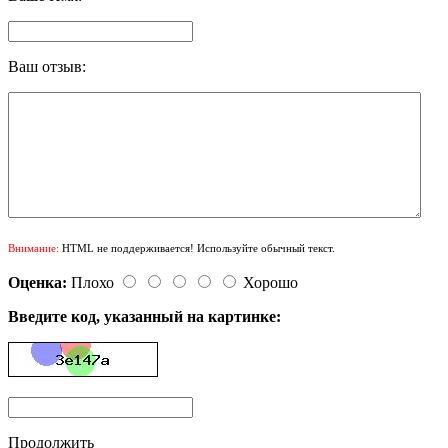
Ваш отзыв:
Внимание:
HTML не поддерживается! Используйте обычный текст.
Оценка:
Плохо
Хорошо
Введите код, указанный на картинке:
Продолжить