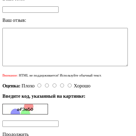
Ваш отзыв:
Внимание:
HTML не поддерживается! Используйте обычный текст.
Оценка:
Плохо
Хорошо
Введите код, указанный на картинке:
Продолжить