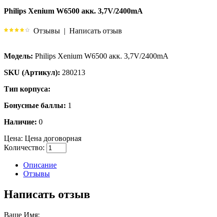
Philips Xenium W6500 акк. 3,7V/2400mA
Отзывы
|
Написать отзыв
Модель:
Philips Xenium W6500 акк. 3,7V/2400mA
SKU (Артикул):
280213
Тип корпуса:
Бонусные баллы:
1
Наличие:
0
Цена:
Цена договорная
Количество:
Описание
Отзывы
Написать отзыв
Ваше Имя: