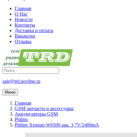
Главная
О Нас
Новости
Контакты
Доставка и оплата
Вакансии
Отзывы
sale@trd.novline.ru
Меню
Главная
GSM запчасти и аксессуары
Аккумуляторы GSM
Philips
Philips Xenium W6500 акк. 3,7V/2400mA