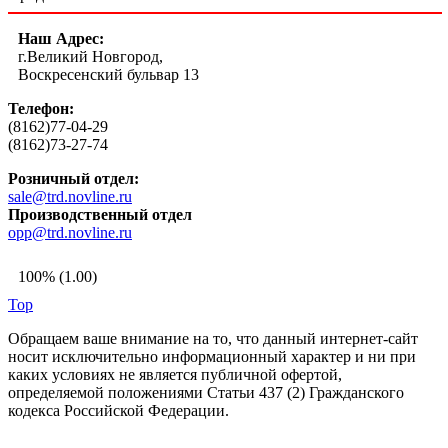
Наш Адрес:
г.Великий Новгород,
Воскресенский бульвар 13
Телефон:
(8162)77-04-29
(8162)73-27-74
Розничный отдел:
sale@trd.novline.ru
Производственный отдел
opp@trd.novline.ru
100% (1.00)
Top
Обращаем ваше внимание на то, что данный интернет-сайт
носит исключительно информационный характер и ни при
каких условиях не является публичной офертой,
определяемой положениями Статьи 437 (2) Гражданского
кодекса Российской Федерации.