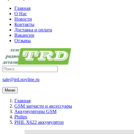
Главная
О Нас
Новости
Контакты
Доставка и оплата
Вакансии
Отзывы
sale@trd.novline.ru
Меню
Главная
GSM запчасти и аксессуары
Аккумуляторы GSM
Philips
PHIL X622 аккумулятор