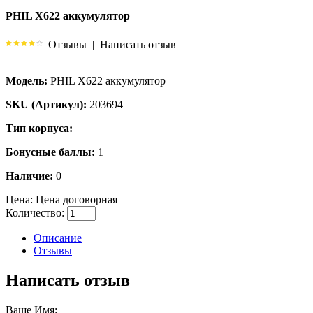
PHIL X622 аккумулятор
Отзывы
|
Написать отзыв
Модель:
PHIL X622 аккумулятор
SKU (Артикул):
203694
Тип корпуса:
Бонусные баллы:
1
Наличие:
0
Цена:
Цена договорная
Количество:
Описание
Отзывы
Написать отзыв
Ваше Имя: