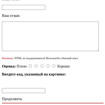
Ваш отзыв:
Внимание:
HTML не поддерживается! Используйте обычный текст.
Оценка:
Плохо
Хорошо
Введите код, указанный на картинке:
Продолжить