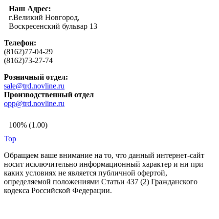
Наш Адрес:
г.Великий Новгород,
Воскресенский бульвар 13
Телефон:
(8162)77-04-29
(8162)73-27-74
Розничный отдел:
sale@trd.novline.ru
Производственный отдел
opp@trd.novline.ru
100% (1.00)
Top
Обращаем ваше внимание на то, что данный интернет-сайт
носит исключительно информационный характер и ни при
каких условиях не является публичной офертой,
определяемой положениями Статьи 437 (2) Гражданского
кодекса Российской Федерации.