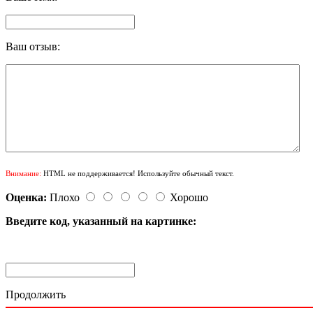
Ваш отзыв:
Внимание:
HTML не поддерживается! Используйте обычный текст.
Оценка:
Плохо
Хорошо
Введите код, указанный на картинке:
Продолжить