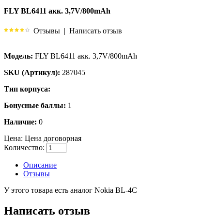
FLY BL6411 акк. 3,7V/800mAh
Отзывы
|
Написать отзыв
Модель:
FLY BL6411 акк. 3,7V/800mAh
SKU (Артикул):
287045
Тип корпуса:
Бонусные баллы:
1
Наличие:
0
Цена:
Цена договорная
Количество:
Описание
Отзывы
У этого товара есть аналог Nokia BL-4C
Написать отзыв