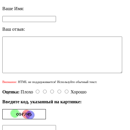
Ваше Имя:
Ваш отзыв:
Внимание:
HTML не поддерживается! Используйте обычный текст.
Оценка:
Плохо
Хорошо
Введите код, указанный на картинке: