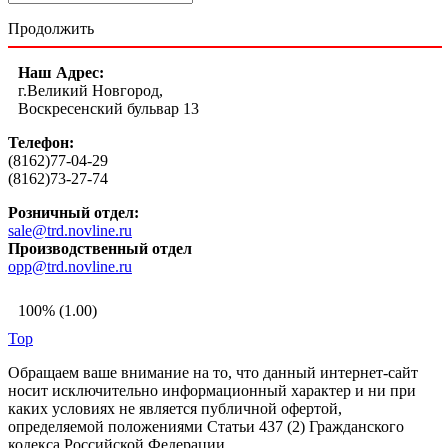
Продолжить
Наш Адрес:
г.Великий Новгород,
Воскресенский бульвар 13
Телефон:
(8162)77-04-29
(8162)73-27-74
Розничный отдел:
sale@trd.novline.ru
Производственный отдел
opp@trd.novline.ru
100% (1.00)
Top
Обращаем ваше внимание на то, что данный интернет-сайт
носит исключительно информационный характер и ни при
каких условиях не является публичной офертой,
определяемой положениями Статьи 437 (2) Гражданского
кодекса Российской Федерации.