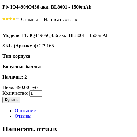
Fly IQ4490/iQ436 акк. BL8001 - 1500mAh
Отзывы
|
Написать отзыв
Модель:
Fly IQ4490/iQ436 акк. BL8001 - 1500mAh
SKU (Артикул):
279165
Тип корпуса:
Бонусные баллы:
1
Наличие:
2
Цена:
490.00 руб
Количество:
Купить
Описание
Отзывы
Написать отзыв