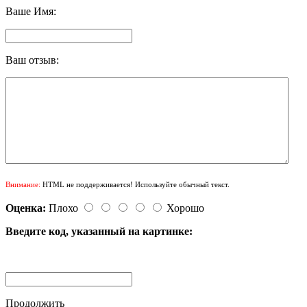
Ваше Имя:
Ваш отзыв:
Внимание:
HTML не поддерживается! Используйте обычный текст.
Оценка:
Плохо
Хорошо
Введите код, указанный на картинке:
Продолжить