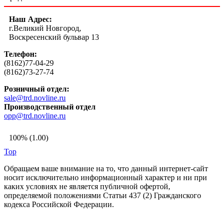
Наш Адрес:
г.Великий Новгород,
Воскресенский бульвар 13
Телефон:
(8162)77-04-29
(8162)73-27-74
Розничный отдел:
sale@trd.novline.ru
Производственный отдел
opp@trd.novline.ru
100% (1.00)
Top
Обращаем ваше внимание на то, что данный интернет-сайт
носит исключительно информационный характер и ни при
каких условиях не является публичной офертой,
определяемой положениями Статьи 437 (2) Гражданского
кодекса Российской Федерации.