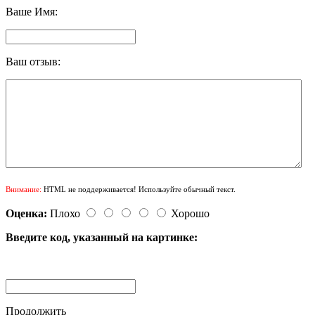
Ваше Имя:
Ваш отзыв:
Внимание:
HTML не поддерживается! Используйте обычный текст.
Оценка:
Плохо
Хорошо
Введите код, указанный на картинке:
Продолжить