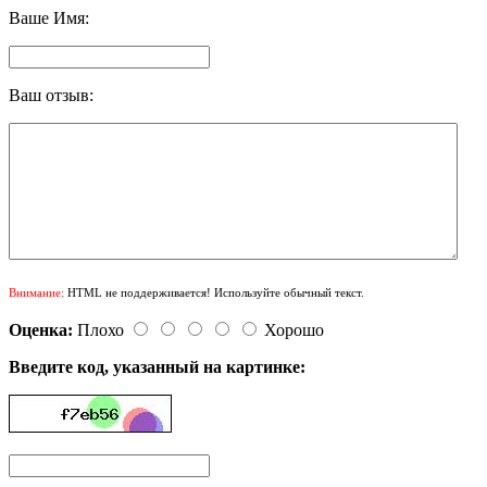
Ваше Имя:
Ваш отзыв:
Внимание:
HTML не поддерживается! Используйте обычный текст.
Оценка:
Плохо
Хорошо
Введите код, указанный на картинке: