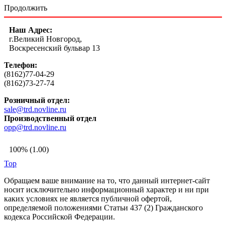
Продолжить
Наш Адрес:
г.Великий Новгород,
Воскресенский бульвар 13
Телефон:
(8162)77-04-29
(8162)73-27-74
Розничный отдел:
sale@trd.novline.ru
Производственный отдел
opp@trd.novline.ru
100% (1.00)
Top
Обращаем ваше внимание на то, что данный интернет-сайт
носит исключительно информационный характер и ни при
каких условиях не является публичной офертой,
определяемой положениями Статьи 437 (2) Гражданского
кодекса Российской Федерации.