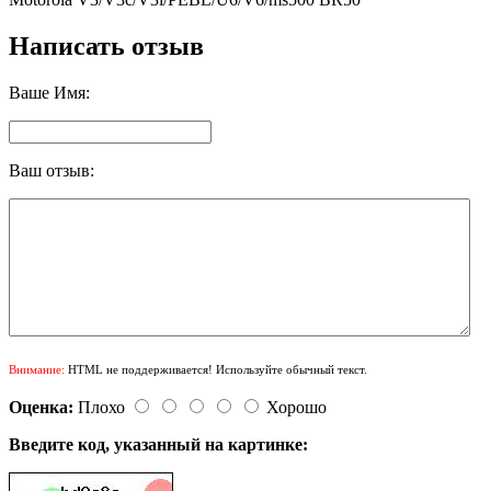
Написать отзыв
Ваше Имя:
Ваш отзыв:
Внимание:
HTML не поддерживается! Используйте обычный текст.
Оценка:
Плохо
Хорошо
Введите код, указанный на картинке: