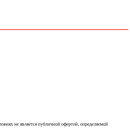
ловиях не является публичной офертой, определяемой