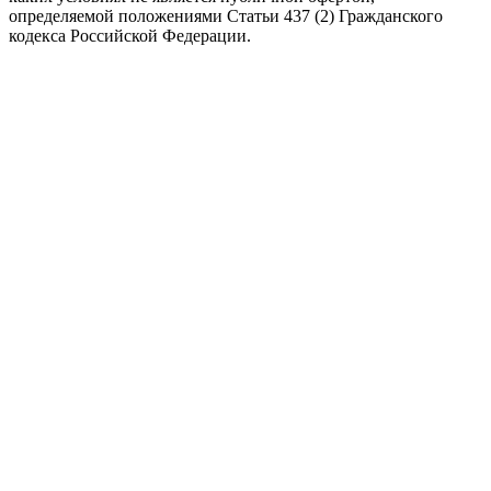
определяемой положениями Статьи 437 (2) Гражданского
кодекса Российской Федерации.