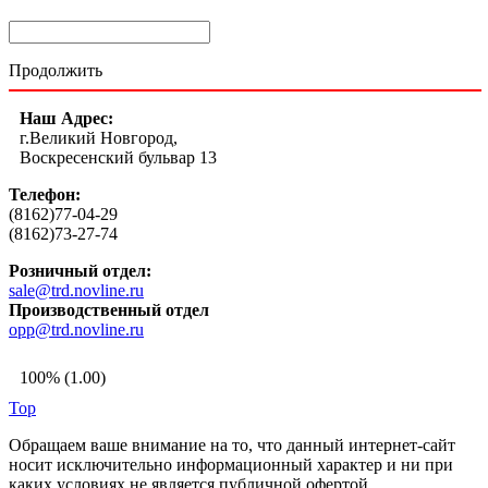
Продолжить
Наш Адрес:
г.Великий Новгород,
Воскресенский бульвар 13
Телефон:
(8162)77-04-29
(8162)73-27-74
Розничный отдел:
sale@trd.novline.ru
Производственный отдел
opp@trd.novline.ru
100% (1.00)
Top
Обращаем ваше внимание на то, что данный интернет-сайт
носит исключительно информационный характер и ни при
каких условиях не является публичной офертой,