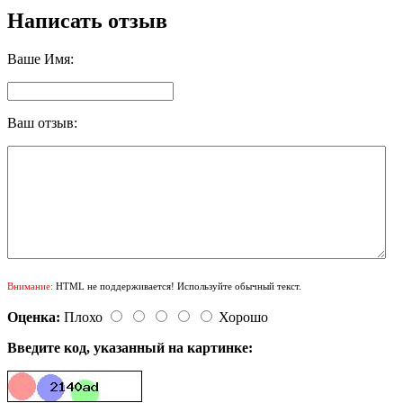
Написать отзыв
Ваше Имя:
Ваш отзыв:
Внимание:
HTML не поддерживается! Используйте обычный текст.
Оценка:
Плохо
Хорошо
Введите код, указанный на картинке: