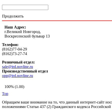
Продолжить
Наш Адрес:
г.Великий Новгород,
Воскресенский бульвар 13
Телефон:
(8162)77-04-29
(8162)73-27-74
Розничный отдел:
sale@trd.novline.ru
Производственный отдел
opp@trd.novline.ru
100% (1.00)
Top
Обращаем ваше внимание на то, что данный интернет-сайт но
положениями Статьи 437 (2) Гражданского кодекса Российской