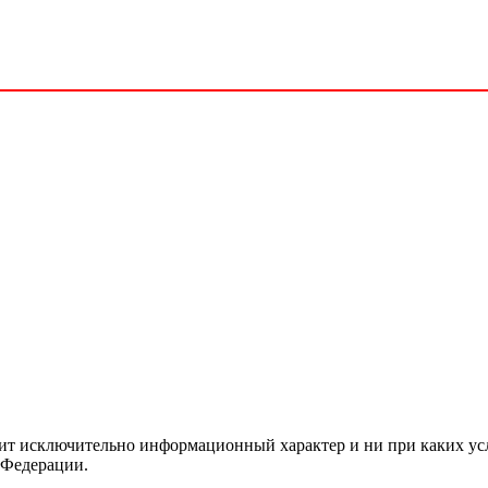
сит исключительно информационный характер и ни при каких ус
 Федерации.