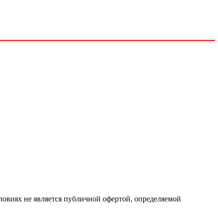
ловиях не является публичной офертой, определяемой