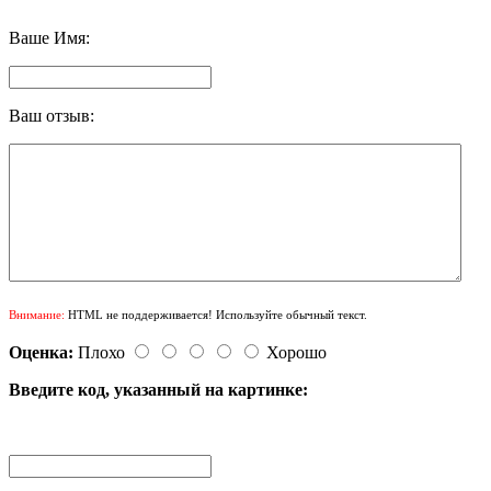
Ваше Имя:
Ваш отзыв:
Внимание:
HTML не поддерживается! Используйте обычный текст.
Оценка:
Плохо
Хорошо
Введите код, указанный на картинке: