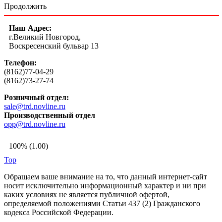
Продолжить
Наш Адрес:
г.Великий Новгород,
Воскресенский бульвар 13
Телефон:
(8162)77-04-29
(8162)73-27-74
Розничный отдел:
sale@trd.novline.ru
Производственный отдел
opp@trd.novline.ru
100% (1.00)
Top
Обращаем ваше внимание на то, что данный интернет-сайт
носит исключительно информационный характер и ни при
каких условиях не является публичной офертой,
определяемой положениями Статьи 437 (2) Гражданского
кодекса Российской Федерации.