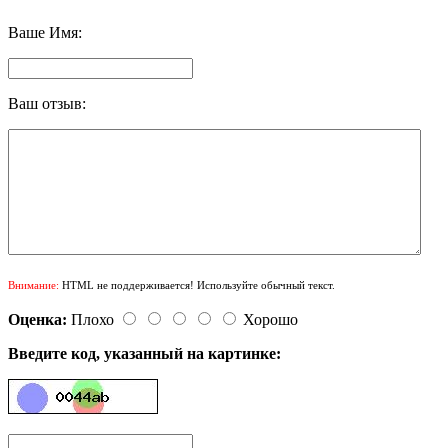
Ваше Имя:
Ваш отзыв:
Внимание:
HTML не поддерживается! Используйте обычный текст.
Оценка:
Плохо
Хорошо
Введите код, указанный на картинке: