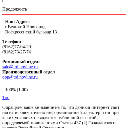
Продолжить
Наш Адрес:
г.Великий Новгород,
Воскресенский бульвар 13
Телефон:
(8162)77-04-29
(8162)73-27-74
Розничный отдел:
sale@trd.novline.ru
Производственный отдел
opp@trd.novline.ru
100% (1.00)
Top
Обращаем ваше внимание на то, что данный интернет-сайт
носит исключительно информационный характер и ни при
каких условиях не является публичной офертой,
определяемой положениями Статьи 437 (2) Гражданского
кодекса Российской Федерации.