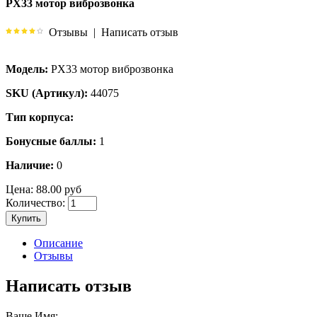
PX33 мотор виброзвонка
Отзывы
|
Написать отзыв
Модель:
PX33 мотор виброзвонка
SKU (Артикул):
44075
Тип корпуса:
Бонусные баллы:
1
Наличие:
0
Цена:
88.00 руб
Количество:
Купить
Описание
Отзывы
Написать отзыв
Ваше Имя: