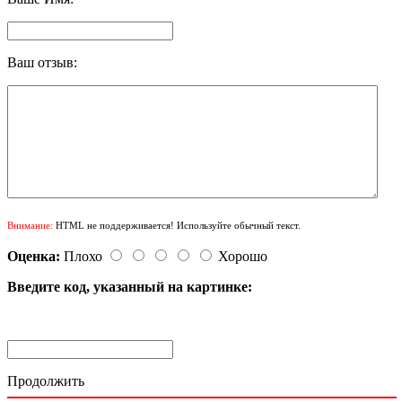
Ваш отзыв:
Внимание:
HTML не поддерживается! Используйте обычный текст.
Оценка:
Плохо
Хорошо
Введите код, указанный на картинке:
Продолжить