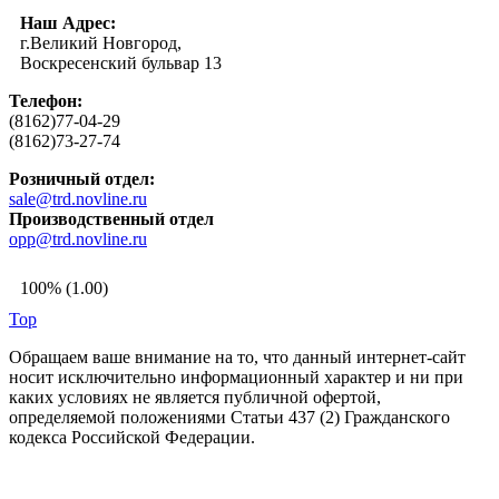
Наш Адрес:
г.Великий Новгород,
Воскресенский бульвар 13
Телефон:
(8162)77-04-29
(8162)73-27-74
Розничный отдел:
sale@trd.novline.ru
Производственный отдел
opp@trd.novline.ru
100% (1.00)
Top
Обращаем ваше внимание на то, что данный интернет-сайт
носит исключительно информационный характер и ни при
каких условиях не является публичной офертой,
определяемой положениями Статьи 437 (2) Гражданского
кодекса Российской Федерации.