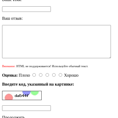
Ваш отзыв:
Внимание:
HTML не поддерживается! Используйте обычный текст.
Оценка:
Плохо
Хорошо
Введите код, указанный на картинке:
Продолжить