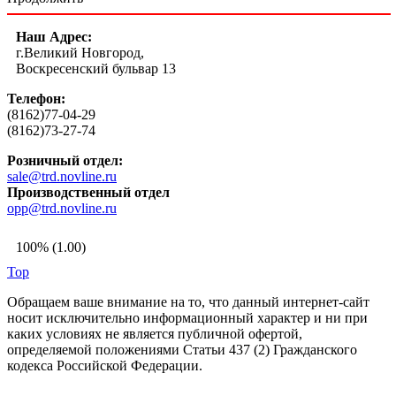
Наш Адрес:
г.Великий Новгород,
Воскресенский бульвар 13
Телефон:
(8162)77-04-29
(8162)73-27-74
Розничный отдел:
sale@trd.novline.ru
Производственный отдел
opp@trd.novline.ru
100% (1.00)
Top
Обращаем ваше внимание на то, что данный интернет-сайт
носит исключительно информационный характер и ни при
каких условиях не является публичной офертой,
определяемой положениями Статьи 437 (2) Гражданского
кодекса Российской Федерации.