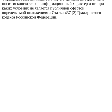
носит исключительно информационный характер и ни при
каких условиях не является публичной офертой,
определяемой положениями Статьи 437 (2) Гражданского
кодекса Российской Федерации.