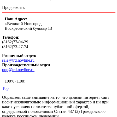
Продолжить
Наш Адрес:
г.Великий Новгород,
Воскресенский бульвар 13
Телефон:
(8162)77-04-29
(8162)73-27-74
Розничный отдел:
sale@trd.novline.ru
Производственный отдел
opp@trd.novline.ru
100% (1.00)
Top
Обращаем ваше внимание на то, что данный интернет-сайт
носит исключительно информационный характер и ни при
каких условиях не является публичной офертой,
определяемой положениями Статьи 437 (2) Гражданского
кодекса Российской Федерации.