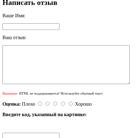
Написать отзыв
Ваше Имя:
Ваш отзыв:
Внимание:
HTML не поддерживается! Используйте обычный текст.
Оценка:
Плохо
Хорошо
Введите код, указанный на картинке: