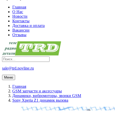
Главная
О Нас
Новости
Контакты
Доставка и оплата
Вакансии
Отзывы
sale@trd.novline.ru
Меню
Главная
GSM запчасти и аксессуары
Динамики, вибромоторы, звонки GSM
Sony Xperia Z1 динамик вызова