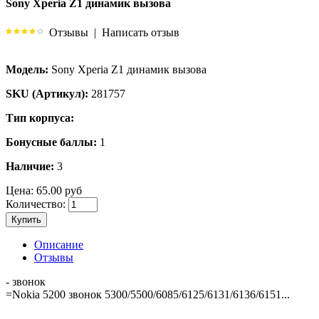
Sony Xperia Z1 динамик вызова
Отзывы
|
Написать отзыв
Модель:
Sony Xperia Z1 динамик вызова
SKU (Артикул):
281757
Тип корпуса:
Бонусные баллы:
1
Наличие:
3
Цена:
65.00 руб
Количество:
Купить
Описание
Отзывы
- звонок
=Nokia 5200 звонок 5300/5500/6085/6125/6131/6136/6151...